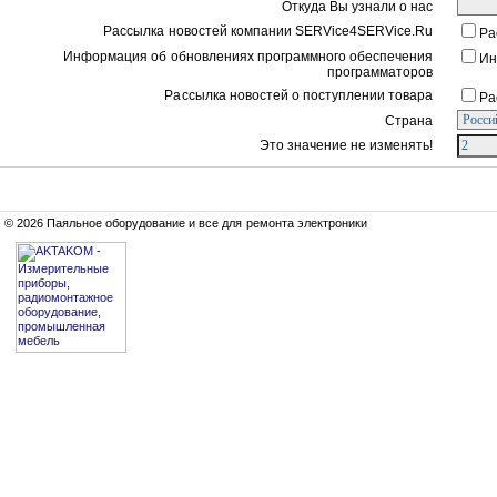
Откуда Вы узнали о нас
Рассылка новостей компании SERVice4SERVice.Ru
Ра
Информация об обновлениях программного обеспечения
Ин
программаторов
Рассылка новостей о поступлении товара
Ра
Страна
Это значение не изменять!
© 2026 Паяльное оборудование и все для ремонта электроники