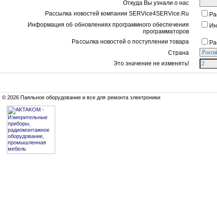
Откуда Вы узнали о нас
Рассылка новостей компании SERVice4SERVice.Ru
Ра
Информация об обновлениях программного обеспечения
Ин
программаторов
Рассылка новостей о поступлении товара
Ра
Страна
Это значение не изменять!
© 2026 Паяльное оборудование и все для ремонта электроники