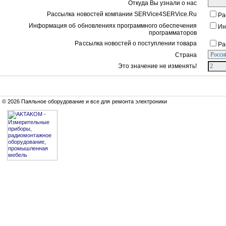
Откуда Вы узнали о нас
Рассылка новостей компании SERVice4SERVice.Ru
Ра
Информация об обновлениях программного обеспечения
Ин
программаторов
Рассылка новостей о поступлении товара
Ра
Страна
Это значение не изменять!
© 2026 Паяльное оборудование и все для ремонта электроники