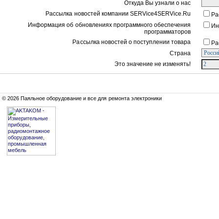
Откуда Вы узнали о нас
Рассылка новостей компании SERVice4SERVice.Ru
Ра
Информация об обновлениях программного обеспечения
Ин
программаторов
Рассылка новостей о поступлении товара
Ра
Страна
Это значение не изменять!
© 2026 Паяльное оборудование и все для ремонта электроники