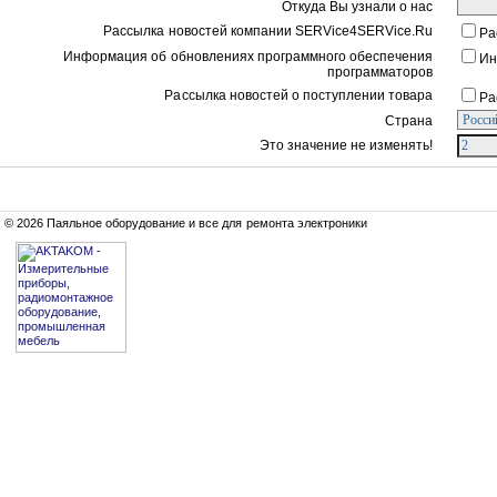
Откуда Вы узнали о нас
Рассылка новостей компании SERVice4SERVice.Ru
Ра
Информация об обновлениях программного обеспечения
Ин
программаторов
Рассылка новостей о поступлении товара
Ра
Страна
Это значение не изменять!
© 2026 Паяльное оборудование и все для ремонта электроники