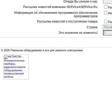
Откуда Вы узнали о нас
Рассылка новостей компании SERVice4SERVice.Ru
Ра
Информация об обновлениях программного обеспечения
Ин
программаторов
Рассылка новостей о поступлении товара
Ра
Страна
Это значение не изменять!
© 2026 Паяльное оборудование и все для ремонта электроники