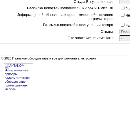
Откуда Вы узнали о нас
Рассылка новостей компании SERVice4SERVice.Ru
Ра
Информация об обновлениях программного обеспечения
Ин
программаторов
Рассылка новостей о поступлении товара
Ра
Страна
Это значение не изменять!
© 2026 Паяльное оборудование и все для ремонта электроники