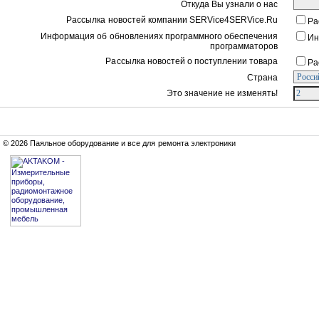
Откуда Вы узнали о нас
Рассылка новостей компании SERVice4SERVice.Ru
Ра
Информация об обновлениях программного обеспечения
Ин
программаторов
Рассылка новостей о поступлении товара
Ра
Страна
Это значение не изменять!
© 2026 Паяльное оборудование и все для ремонта электроники