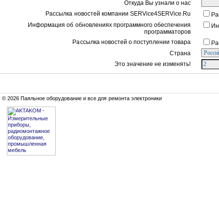
Откуда Вы узнали о нас
Рассылка новостей компании SERVice4SERVice.Ru
Ра
Информация об обновлениях программного обеспечения
Ин
программаторов
Рассылка новостей о поступлении товара
Ра
Страна
Это значение не изменять!
© 2026 Паяльное оборудование и все для ремонта электроники