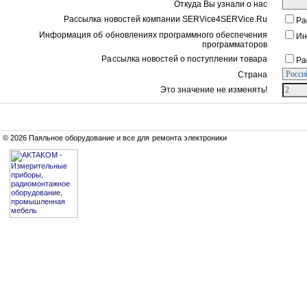
Откуда Вы узнали о нас
Рассылка новостей компании SERVice4SERVice.Ru
Ра
Информация об обновлениях программного обеспечения
Ин
программаторов
Рассылка новостей о поступлении товара
Ра
Страна
Это значение не изменять!
© 2026 Паяльное оборудование и все для ремонта электроники