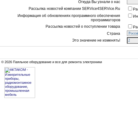
Откуда Вы узнали о нас
Рассылка новостей компании SERVice4SERVice.Ru
Ра
Информация об обновлениях программного обеспечения
Ин
программаторов
Рассылка новостей о поступлении товара
Ра
Страна
Это значение не изменять!
© 2026 Паяльное оборудование и все для ремонта электроники