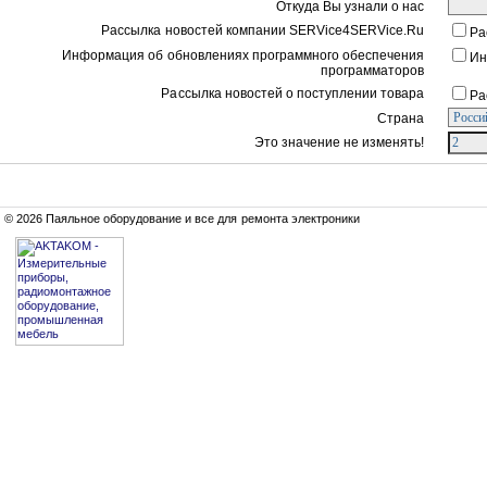
Откуда Вы узнали о нас
Рассылка новостей компании SERVice4SERVice.Ru
Ра
Информация об обновлениях программного обеспечения
Ин
программаторов
Рассылка новостей о поступлении товара
Ра
Страна
Это значение не изменять!
© 2026 Паяльное оборудование и все для ремонта электроники