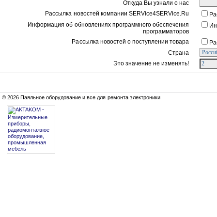
Откуда Вы узнали о нас
Рассылка новостей компании SERVice4SERVice.Ru
Ра
Информация об обновлениях программного обеспечения
Ин
программаторов
Рассылка новостей о поступлении товара
Ра
Страна
Это значение не изменять!
© 2026 Паяльное оборудование и все для ремонта электроники