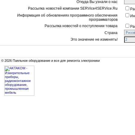
Откуда Вы узнали о нас
Рассылка новостей компании SERVice4SERVice.Ru
Ра
Информация об обновлениях программного обеспечения
Ин
программаторов
Рассылка новостей о поступлении товара
Ра
Страна
Это значение не изменять!
© 2026 Паяльное оборудование и все для ремонта электроники