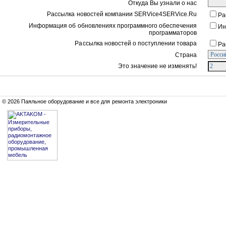
Откуда Вы узнали о нас
Рассылка новостей компании SERVice4SERVice.Ru
Ра
Информация об обновлениях программного обеспечения
Ин
программаторов
Рассылка новостей о поступлении товара
Ра
Страна
Это значение не изменять!
© 2026 Паяльное оборудование и все для ремонта электроники