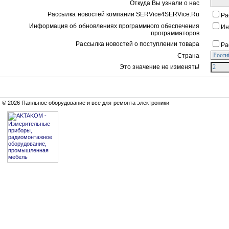
Откуда Вы узнали о нас
Рассылка новостей компании SERVice4SERVice.Ru
Ра
Информация об обновлениях программного обеспечения
Ин
программаторов
Рассылка новостей о поступлении товара
Ра
Страна
Это значение не изменять!
© 2026 Паяльное оборудование и все для ремонта электроники