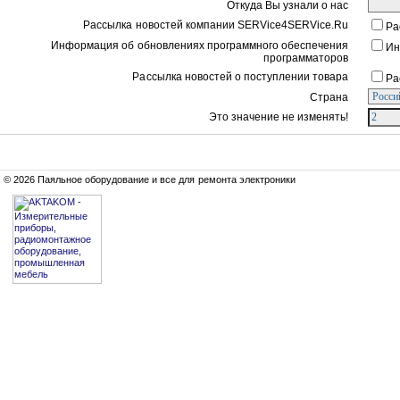
Откуда Вы узнали о нас
Рассылка новостей компании SERVice4SERVice.Ru
Ра
Информация об обновлениях программного обеспечения
Ин
программаторов
Рассылка новостей о поступлении товара
Ра
Страна
Это значение не изменять!
© 2026 Паяльное оборудование и все для ремонта электроники