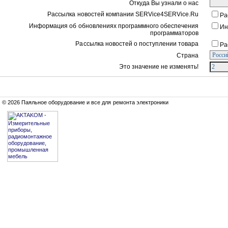
Откуда Вы узнали о нас
Рассылка новостей компании SERVice4SERVice.Ru
Ра
Информация об обновлениях программного обеспечения
Ин
программаторов
Рассылка новостей о поступлении товара
Ра
Страна
Это значение не изменять!
© 2026 Паяльное оборудование и все для ремонта электроники