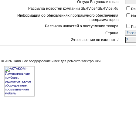
Откуда Вы узнали о нас
Рассылка новостей компании SERVice4SERVice.Ru
Ра
Информация об обновлениях программного обеспечения
Ин
программаторов
Рассылка новостей о поступлении товара
Ра
Страна
Это значение не изменять!
© 2026 Паяльное оборудование и все для ремонта электроники