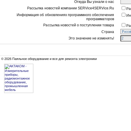
Откуда Вы узнали о нас
Рассылка новостей компании SERVice4SERVice.Ru
Ра
Информация об обновлениях программного обеспечения
Ин
программаторов
Рассылка новостей о поступлении товара
Ра
Страна
Это значение не изменять!
© 2026 Паяльное оборудование и все для ремонта электроники