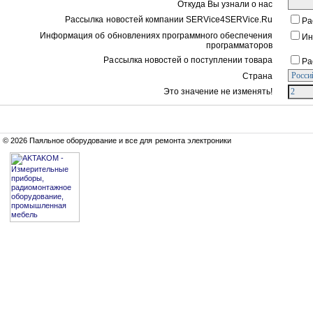
Откуда Вы узнали о нас
Рассылка новостей компании SERVice4SERVice.Ru
Ра
Информация об обновлениях программного обеспечения
Ин
программаторов
Рассылка новостей о поступлении товара
Ра
Страна
Это значение не изменять!
© 2026 Паяльное оборудование и все для ремонта электроники