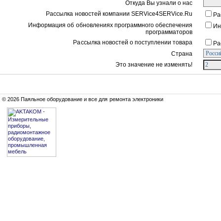
Откуда Вы узнали о нас
Рассылка новостей компании SERVice4SERVice.Ru
Ра
Информация об обновлениях программного обеспечения
Ин
программаторов
Рассылка новостей о поступлении товара
Ра
Страна
Это значение не изменять!
© 2026 Паяльное оборудование и все для ремонта электроники