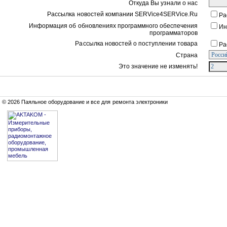
Откуда Вы узнали о нас
Рассылка новостей компании SERVice4SERVice.Ru
Ра
Информация об обновлениях программного обеспечения
Ин
программаторов
Рассылка новостей о поступлении товара
Ра
Страна
Это значение не изменять!
© 2026 Паяльное оборудование и все для ремонта электроники