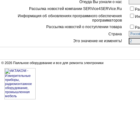
Откуда Вы узнали о нас
Рассылка новостей компании SERVice4SERVice.Ru
Ра
Информация об обновлениях программного обеспечения
Ин
программаторов
Рассылка новостей о поступлении товара
Ра
Страна
Это значение не изменять!
© 2026 Паяльное оборудование и все для ремонта электроники