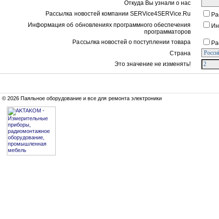
Откуда Вы узнали о нас
Рассылка новостей компании SERVice4SERVice.Ru
Ра
Информация об обновлениях программного обеспечения
Ин
программаторов
Рассылка новостей о поступлении товара
Ра
Страна
Это значение не изменять!
© 2026 Паяльное оборудование и все для ремонта электроники