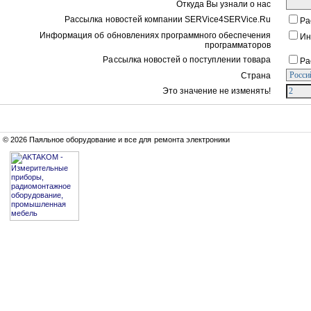
Откуда Вы узнали о нас
Рассылка новостей компании SERVice4SERVice.Ru
Ра
Информация об обновлениях программного обеспечения
Ин
программаторов
Рассылка новостей о поступлении товара
Ра
Страна
Это значение не изменять!
© 2026 Паяльное оборудование и все для ремонта электроники