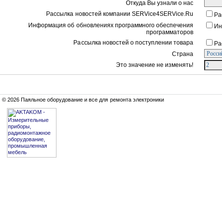
Откуда Вы узнали о нас
Рассылка новостей компании SERVice4SERVice.Ru
Ра
Информация об обновлениях программного обеспечения
Ин
программаторов
Рассылка новостей о поступлении товара
Ра
Страна
Это значение не изменять!
© 2026 Паяльное оборудование и все для ремонта электроники