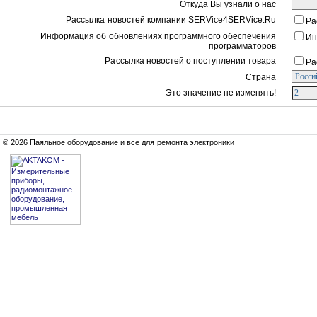
Откуда Вы узнали о нас
Рассылка новостей компании SERVice4SERVice.Ru
Ра
Информация об обновлениях программного обеспечения
Ин
программаторов
Рассылка новостей о поступлении товара
Ра
Страна
Это значение не изменять!
© 2026 Паяльное оборудование и все для ремонта электроники