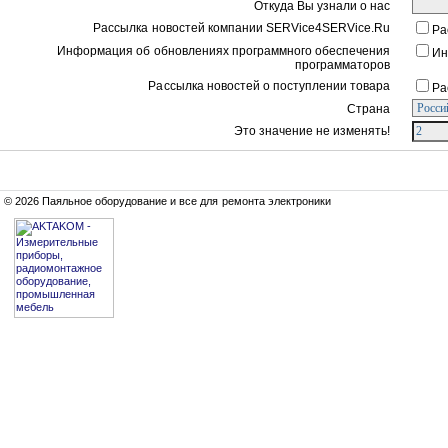
Откуда Вы узнали о нас
Рассылка новостей компании SERVice4SERVice.Ru
Ра
Информация об обновлениях программного обеспечения
Ин
программаторов
Рассылка новостей о поступлении товара
Ра
Страна
Это значение не изменять!
© 2026 Паяльное оборудование и все для ремонта электроники