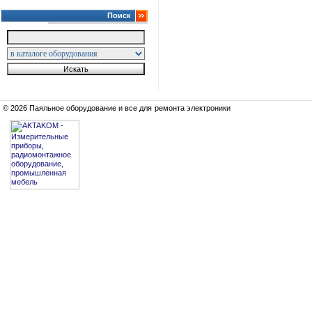
Поиск
© 2026 Паяльное оборудование и все для ремонта электроники